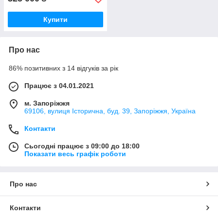
Купити
Про нас
86% позитивних з 14 відгуків за рік
Працює з 04.01.2021
м. Запоріжжя
69106, вулиця Історична, буд. 39, Запоріжжя, Україна
Контакти
Сьогодні працює з 09:00 до 18:00
Показати весь графік роботи
Про нас
Контакти