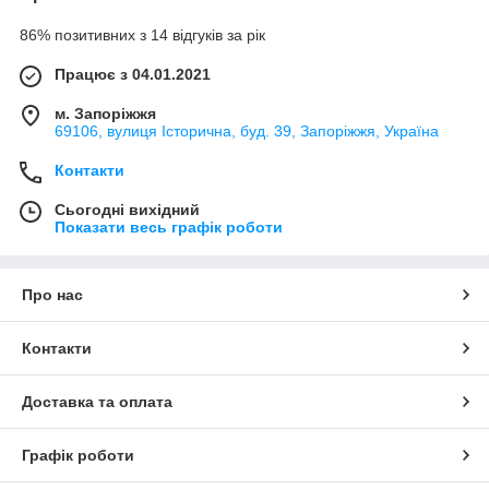
86% позитивних з 14 відгуків за рік
Працює з 04.01.2021
м. Запоріжжя
69106, вулиця Історична, буд. 39, Запоріжжя, Україна
Контакти
Сьогодні вихідний
Показати весь графік роботи
Про нас
Контакти
Доставка та оплата
Графік роботи