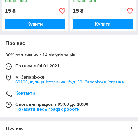
В наявності
В наявності
15
15
₴
₴
Купити
Купити
Про нас
86% позитивних з 14 відгуків за рік
Працює з 04.01.2021
м. Запоріжжя
69106, вулиця Історична, буд. 39, Запоріжжя, Україна
Контакти
Сьогодні працює з 09:00 до 18:00
Показати весь графік роботи
Про нас