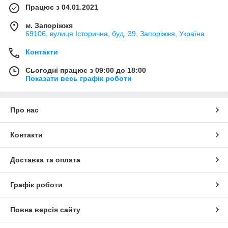
Працює з 04.01.2021
м. Запоріжжя
69106, вулиця Історична, буд. 39, Запоріжжя, Україна
Контакти
Сьогодні працює з 09:00 до 18:00
Показати весь графік роботи
Про нас
Контакти
Доставка та оплата
Графік роботи
Повна версія сайту