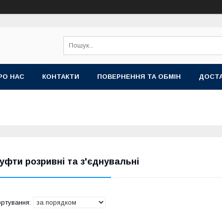
РО НАС
КОНТАКТИ
ПОВЕРНЕННЯ ТА ОБМІН
ДОСТА
уфти розривні та з'єднувальні