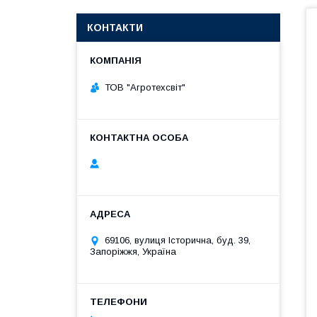
КОНТАКТИ
ТОВ "Агротехсвіт"
69106, вулиця Історична, буд. 39,
Запоріжжя, Україна