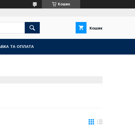
Кошик
Кошик
ВКА ТА ОПЛАТА